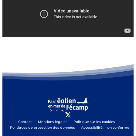
Contact
Mentions légales
Politique sur les cookies
Politiques de protection des données
Accessibilité : non conforme