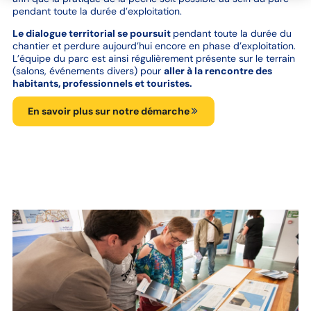
pendant toute la durée d’exploitation.
Le dialogue territorial se poursuit
pendant toute la durée du
chantier et perdure aujourd’hui encore en phase d’exploitation.
L’équipe du parc est ainsi régulièrement présente sur le terrain
(salons, événements divers) pour
aller à la rencontre des
habitants, professionnels et touristes.
En savoir plus sur notre démarche