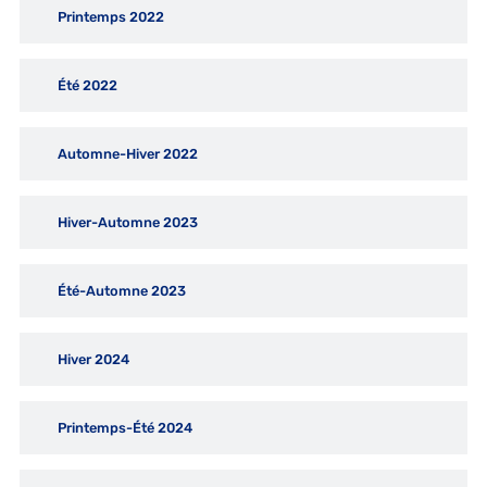
Printemps 2022
Été 2022
Automne-Hiver 2022
Hiver-Automne 2023
Été-Automne 2023
Hiver 2024
Printemps-Été 2024