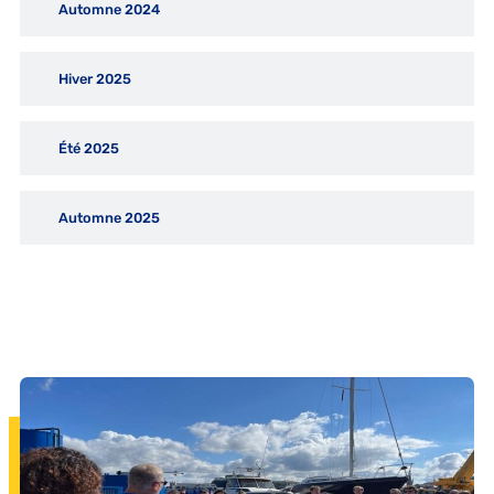
Automne 2024
Hiver 2025
Été 2025
Automne 2025