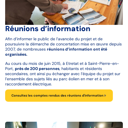
Réunions d’information
Afin d’informer le public de l’avancée du projet et de
poursuivre la démarche de concertation mise en œuvre depuis
2007, de nombreuses
réunions d’information ont été
organisées.
Au cours du mois de juin 2015, à Etretat et à Saint-Pierre-en-
Port,
près de 200 personnes
, habitants et résidents
secondaires, ont ainsi pu échanger avec l’équipe du projet sur
l’ensemble des sujets liés au parc éolien en mer et à son
raccordement électrique.
Consultez les comptes rendus des réunions d'information