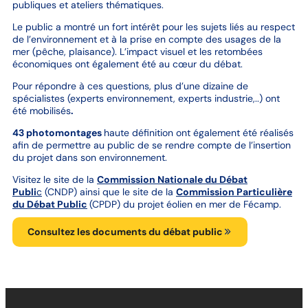
publiques et ateliers thématiques.
Le public a montré un fort intérêt pour les sujets liés au respect
de l’environnement et à la prise en compte des usages de la
mer (pêche, plaisance). L’impact visuel et les retombées
économiques ont également été au cœur du débat.
Pour répondre à ces questions, plus d’une dizaine de
spécialistes (experts environnement, experts industrie,..) ont
été mobilisés
.
43 photomontages
haute définition ont également été réalisés
afin de permettre au public de se rendre compte de l’insertion
du projet dans son environnement.
Visitez le site de la
Commission Nationale du Débat
Publi
c
(CNDP) ainsi que le site de la
Commission Particulière
du Débat Public
(CPDP) du projet éolien en mer de Fécamp.
Consultez les documents du débat public