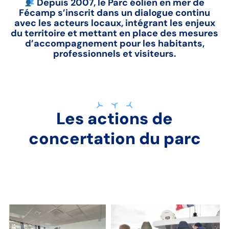
Depuis 2007, le Parc éolien en mer de
Fécamp s’inscrit dans un dialogue continu
avec les acteurs locaux, intégrant les enjeux
du territoire et mettant en place des mesures
d’accompagnement pour les habitants,
professionnels et visiteurs.
Les actions de
concertation du parc
Hiver 2021-2022