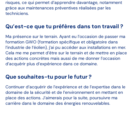
risques, ce qui permet d’apprendre davantage, notamment
grâce aux maintenances préventives réalisées par les
techniciens.
Qu’est-ce que tu préfères dans ton travail ?
Ma présence sur le terrain. Ayant eu l’occasion de passer ma
formation GWO (formation spécifique et obligatoire dans
l’industrie de l’éolien), j’ai pu accéder aux installations en mer.
Cela me me permet d’être sur le terrain et de mettre en place
des actions concrètes mais aussi de me donner l’occasion
d’acquérir plus d’expérience dans ce domaine.
Que souhaites-tu pour le futur ?
Continuer d’acquérir de l’expérience et de l’expertise dans le
domaine de la sécurité et de l’environnement en mettant en
place des actions. J’aimerais pour la suite, poursuivre ma
carrière dans le domaine des énergies renouvelables.