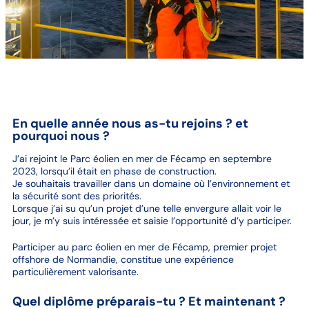
En quelle année nous as-tu rejoins ? et
pourquoi nous ?
J’ai rejoint le Parc éolien en mer de Fécamp en septembre
2023, lorsqu’il était en phase de construction.
Je souhaitais travailler dans un domaine où l’environnement et
la sécurité sont des priorités.
Lorsque j’ai su qu’un projet d’une telle envergure allait voir le
jour, je m’y suis intéressée et saisie l’opportunité d’y participer.
Participer au parc éolien en mer de Fécamp, premier projet
offshore de Normandie, constitue une expérience
particulièrement valorisante.
Quel diplôme préparais-tu ? Et maintenant ?