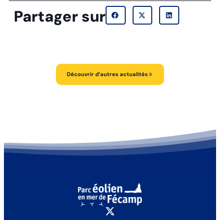
Partager sur
Découvrir d’autres actualités